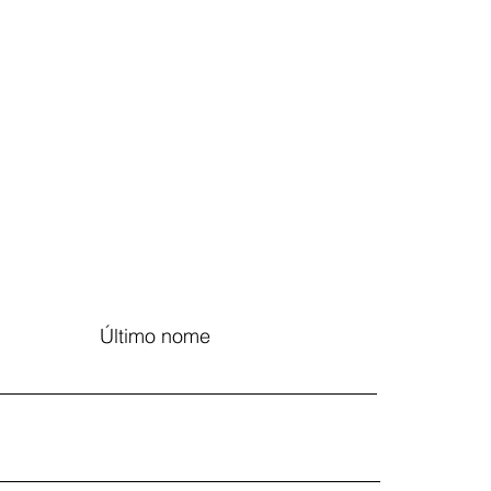
Último nome