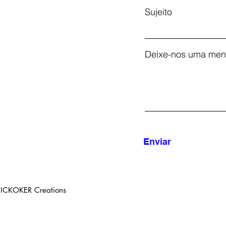
Sujeito
Deixe-nos uma men
Enviar
NICKOKER Creations