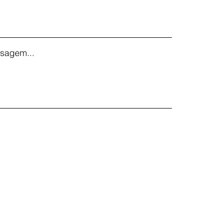
sagem...