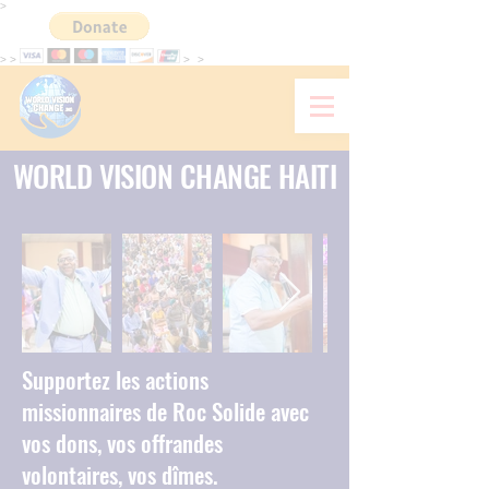
>
>
>
>
>
WORLD VISION CHANGE HAITI
Supportez les actions
missionnaires de Roc Solide avec
vos dons, vos offrandes
volontaires, vos dîmes.